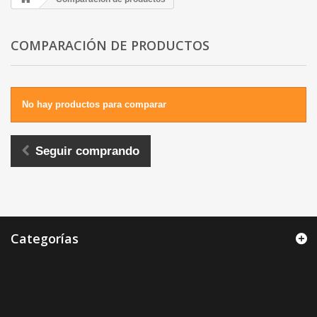
COMPARACIÓN DE PRODUCTOS
No hay productos para comparar
Seguir comprando
Categorías