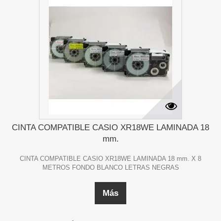
CINTA COMPATIBLE CASIO XR18WE LAMINADA 18
mm.
CINTA COMPATIBLE CASIO XR18WE LAMINADA 18 mm. X 8
METROS FONDO BLANCO LETRAS NEGRAS
Más