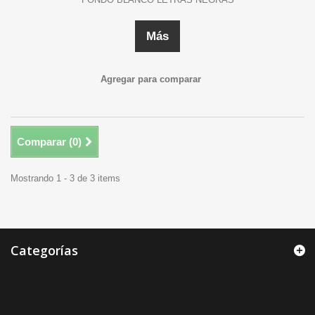
Más
Agregar para comparar
Comparar (
0
)
Mostrando 1 - 3 de 3 items
Categorías