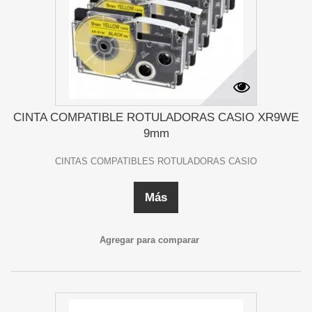
CINTA COMPATIBLE ROTULADORAS CASIO XR9WE
9mm
CINTAS COMPATIBLES ROTULADORAS CASIO
Más
Agregar para comparar