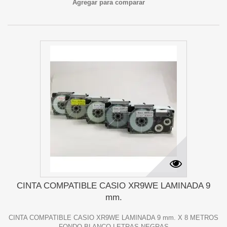
Agregar para comparar
CINTA COMPATIBLE CASIO XR9WE LAMINADA 9
mm.
CINTA COMPATIBLE CASIO XR9WE LAMINADA 9 mm. X 8 METROS
FONDO BLANCO LETRAS NEGRAS