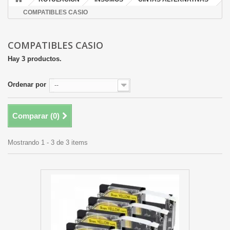
COMPATIBLES CASIO
COMPATIBLES CASIO
Hay 3 productos.
Ordenar por
--
Comparar (
0
)
Mostrando 1 - 3 de 3 items