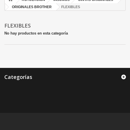
ORIGINALES BROTHER
FLEXIBLES
FLEXIBLES
No hay productos en esta categoría
Categorías