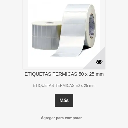
ETIQUETAS TERMICAS 50 x 25 mm
ETIQUETAS TERMICAS 50 x 25 mm
Más
Agregar para comparar