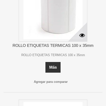
ROLLO ETIQUETAS TERMICAS 100 x 35mm
ROLLO ETIQUETAS TERMICAS 100 x 35mm
Más
Agregar para comparar