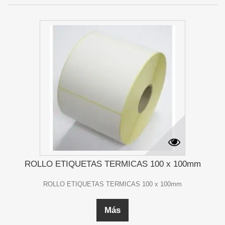
ROLLO ETIQUETAS TERMICAS 100 x 100mm
ROLLO ETIQUETAS TERMICAS 100 x 100mm
Más