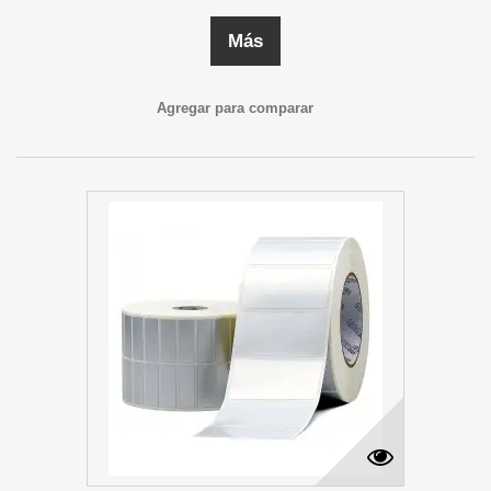
Más
Agregar para comparar