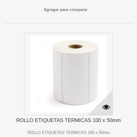
Agregar para comparar
ROLLO ETIQUETAS TERMICAS 100 x 50mm
ROLLO ETIQUETAS TERMICAS 100 x 50mm