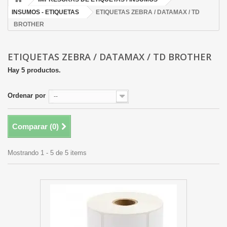
INSUMOS - ETIQUETAS
ETIQUETAS ZEBRA / DATAMAX / TD
BROTHER
ETIQUETAS ZEBRA / DATAMAX / TD BROTHER
Hay 5 productos.
Ordenar por
--
Comparar (
0
)
Mostrando 1 - 5 de 5 items