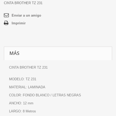
CINTA BROTHER TZ 231
Enviar a un amigo
Imprimir
MÁS
CINTA BROTHER TZ 231
MODELO: TZ 231
MATERIAL: LAMINADA
COLOR: FONDO BLANCO / LETRAS NEGRAS
ANCHO: 12 mm
LARGO: 8 Metros