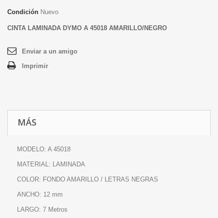
Condición
Nuevo
CINTA LAMINADA DYMO A 45018 AMARILLO/NEGRO
Enviar a un amigo
Imprimir
MÁS
MODELO: A 45018
MATERIAL: LAMINADA
COLOR: FONDO AMARILLO / LETRAS NEGRAS
ANCHO: 12 mm
LARGO: 7 Metros