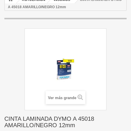
A 45018 AMARILLO/NEGRO 12mm
Ver más grande
CINTA LAMINADA DYMO A 45018
AMARILLO/NEGRO 12mm