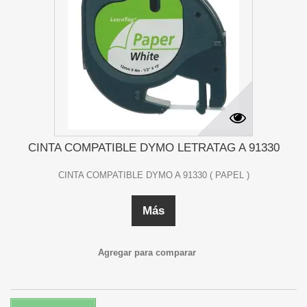
CINTA COMPATIBLE DYMO LETRATAG A 91330
CINTA COMPATIBLE DYMO A 91330 ( PAPEL )
Más
Agregar para comparar