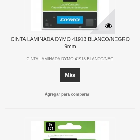
CINTA LAMINADA DYMO 41913 BLANCO/NEGRO
9mm
CINTA LAMINADA DYMO 41913 BLANCO/NEG
Más
Agregar para comparar