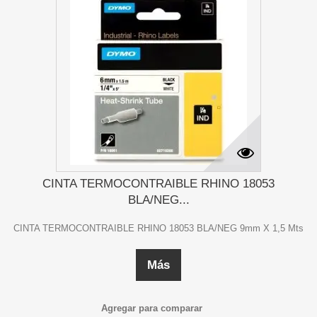
CINTA TERMOCONTRAIBLE RHINO 18053
BLA/NEG...
CINTA TERMOCONTRAIBLE RHINO 18053 BLA/NEG 9mm X 1,5 Mts
Más
Agregar para comparar