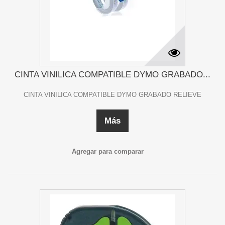
CINTA VINILICA COMPATIBLE DYMO GRABADO...
CINTA VINILICA COMPATIBLE DYMO GRABADO RELIEVE
Más
Agregar para comparar