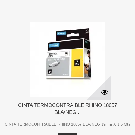
CINTA TERMOCONTRAIBLE RHINO 18057
BLA/NEG...
CINTA TERMOCONTRAIBLE RHINO 18057 BLA/NEG 19mm X 1,5 Mts