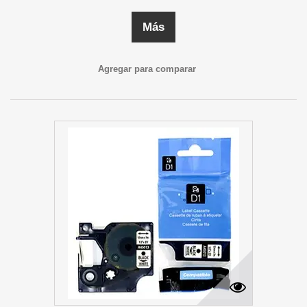
Más
Agregar para comparar