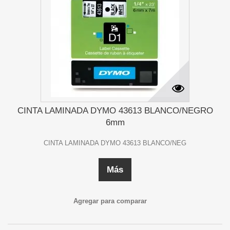
CINTA LAMINADA DYMO 43613 BLANCO/NEGRO
6mm
CINTA LAMINADA DYMO 43613 BLANCO/NEG
Más
Agregar para comparar