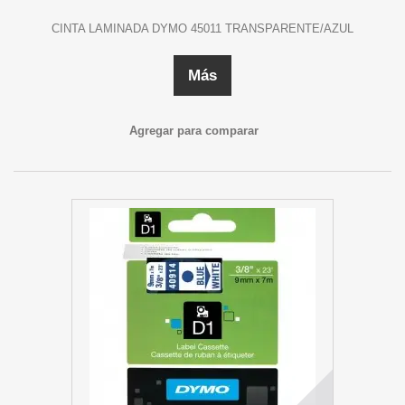
CINTA LAMINADA DYMO 45011 TRANSPARENTE/AZUL
Más
Agregar para comparar