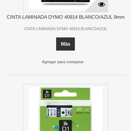
CINTA LAMINADA DYMO 40914 BLANCO/AZUL 9mm
CINTA LAMINADA DYMO 40914 BLANCO/AZUL
Más
Agregar para comparar