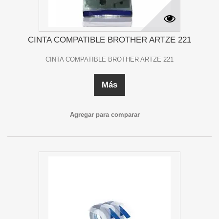
CINTA COMPATIBLE BROTHER ARTZE 221
CINTA COMPATIBLE BROTHER ARTZE 221
Más
Agregar para comparar