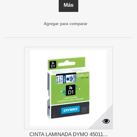
Más
Agregar para comparar
CINTA LAMINADA DYMO 45011...