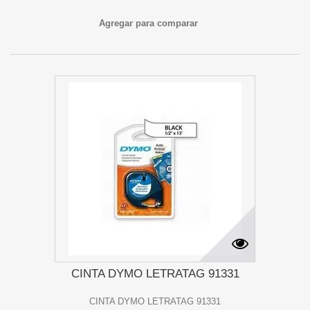
Agregar para comparar
CINTA DYMO LETRATAG 91331
CINTA DYMO LETRATAG 91331