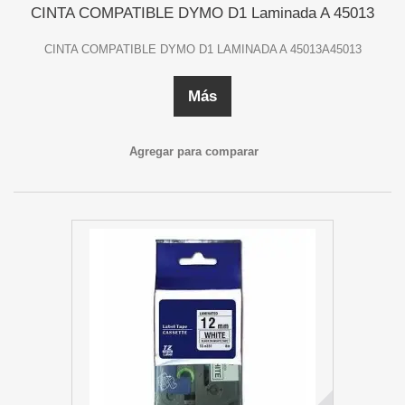
CINTA COMPATIBLE DYMO D1 Laminada A 45013
CINTA COMPATIBLE DYMO D1 LAMINADA A 45013A45013
Más
Agregar para comparar