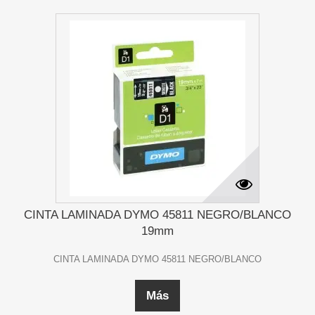
CINTA LAMINADA DYMO 45811 NEGRO/BLANCO
19mm
CINTA LAMINADA DYMO 45811 NEGRO/BLANCO
Más