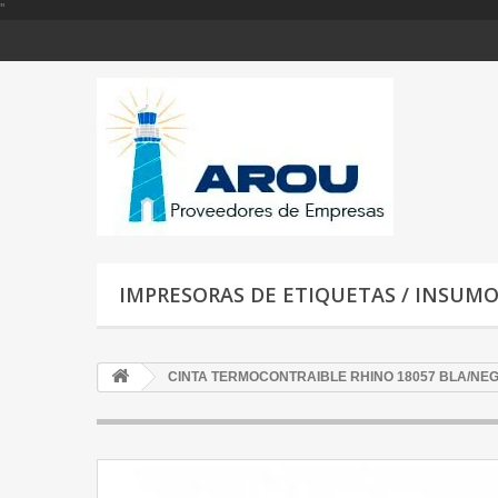
'
'
IMPRESORAS DE ETIQUETAS / INSUM
CINTA TERMOCONTRAIBLE RHINO 18057 BLA/NEG 