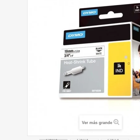
Ver más grande