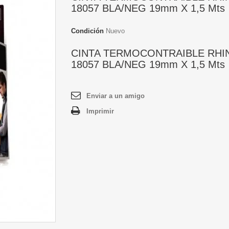
18057 BLA/NEG 19mm X 1,5 Mts
Condición
Nuevo
CINTA TERMOCONTRAIBLE RHI
18057 BLA/NEG 19mm X 1,5 Mts
Enviar a un amigo
Imprimir