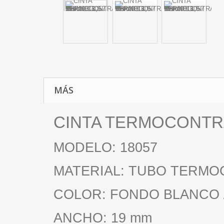
MÁS
CINTA TERMOCONTRAI
MODELO: 18057
MATERIAL: TUBO TERMO
COLOR: FONDO BLANCO 
ANCHO: 19 mm