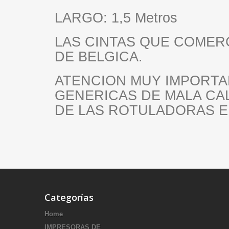
LARGO: 1,5 Metros
LAS CINTAS QUE COMER
DE BELGICA.
ATENCION MUY IMPORT
GENERICAS DE MALA CA
DE LAS ROTULADORAS E 
Categorías
Home
IMPRESORAS DE