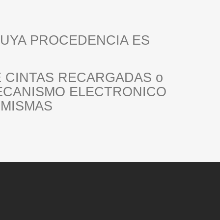
UYA PROCEDENCIA ES
E CINTAS RECARGADAS o
MECANISMO ELECTRONICO
 MISMAS