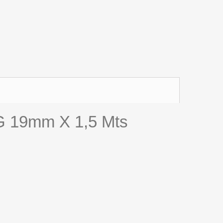
19mm X 1,5 Mts