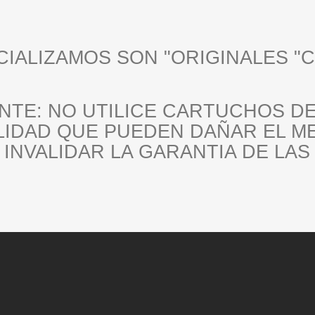
CIALIZAMOS SON
"ORIGINALES "
C
ANTE
: NO UTILICE CARTUCHOS D
LIDAD QUE PUEDEN DAÑAR EL 
INVALIDAR LA GARANTIA DE LAS