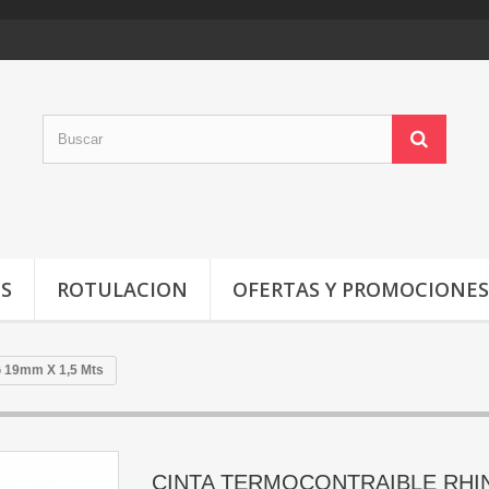
OS
ROTULACION
OFERTAS Y PROMOCIONES
19mm X 1,5 Mts
CINTA TERMOCONTRAIBLE RHI