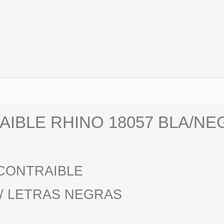
BLE RHINO 18057 BLA/NEG 
CONTRAIBLE
/ LETRAS NEGRAS