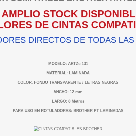
AMPLIO STOCK DISPONIBL
LORES DE CINTAS COMPAT
ORES DIRECTOS DE TODAS LAS
MODELO: ARTZe 131
MATERIAL: LAMINADA
COLOR: FONDO TRANSPARENTE / LETRAS NEGRAS
ANCHO: 12 mm
LARGO: 8 Metros
PARA USO EN ROTULADORAS: BROTHER PT LAMINADAS