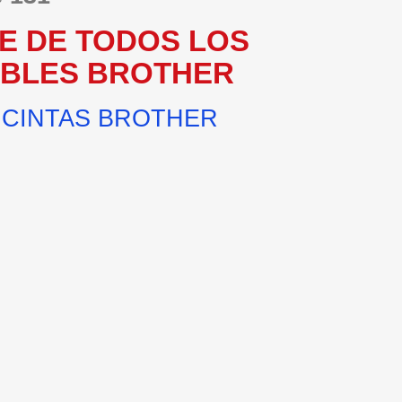
E DE TODOS LOS
IBLES BROTHER
 CINTAS BROTHER