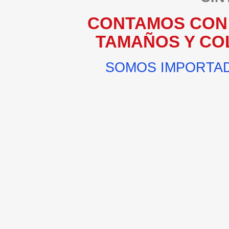
CONTAMOS CON 
TAMAÑOS Y CO
SOMOS IMPORTAD