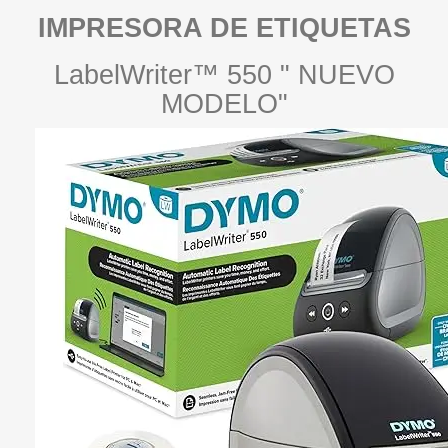
IMPRESORA DE ETIQUETAS
LabelWriter™ 550 " NUEVO
MODELO"