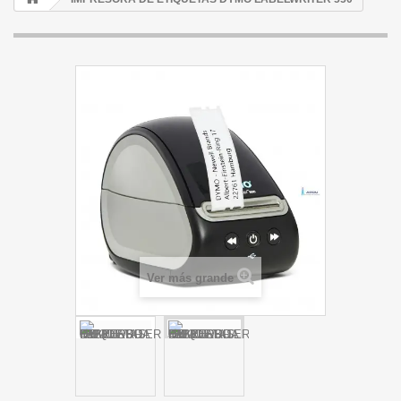
Ver más grande