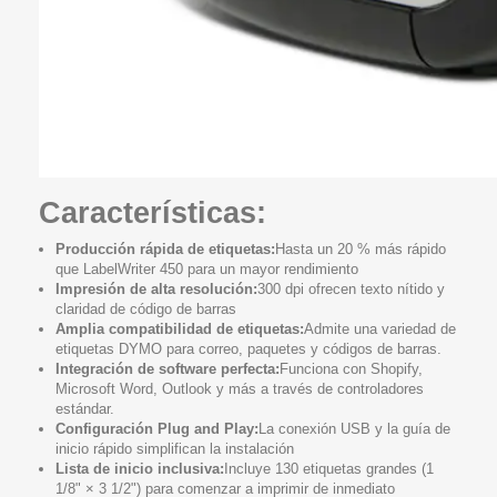
Características:
Producción rápida de etiquetas:
Hasta un 20 % más rápido
que LabelWriter 450 para un mayor rendimiento
Impresión de alta resolución:
300 dpi ofrecen texto nítido y
claridad de código de barras
Amplia compatibilidad de etiquetas:
Admite una variedad de
etiquetas DYMO para correo, paquetes y códigos de barras.
Integración de software perfecta:
Funciona con Shopify,
Microsoft Word, Outlook y más a través de controladores
estándar.
Configuración Plug and Play:
La conexión USB y la guía de
inicio rápido simplifican la instalación
Lista de inicio inclusiva:
Incluye 130 etiquetas grandes (1
1/8" × 3 1/2") para comenzar a imprimir de inmediato