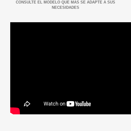
CONSULTE EL MODELO QUE MAS SE ADAPTE A SUS
NECESIDADES