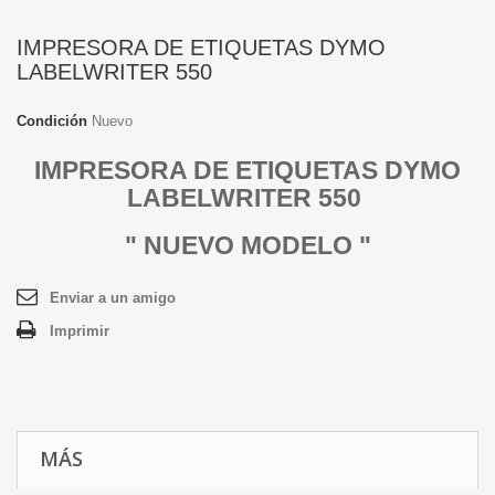
IMPRESORA DE ETIQUETAS DYMO
LABELWRITER 550
Condición
Nuevo
IMPRESORA DE ETIQUETAS DYMO
LABELWRITER 550
" NUEVO MODELO "
Enviar a un amigo
Imprimir
MÁS