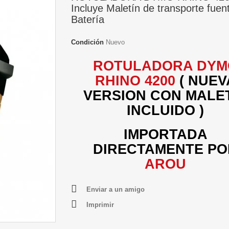
Incluye Maletín de transporte fuen
Batería
Condición
Nuevo
ROTULADORA DYM
RHINO 4200
( NUEV
VERSION CON MALE
INCLUIDO )
IMPORTADA
DIRECTAMENTE PO
AROU
Enviar a un amigo
Imprimir