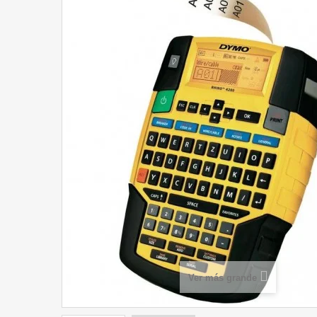
Ver más grande