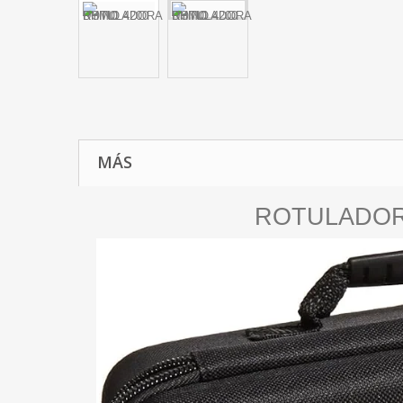
MÁS
ROTULADOR